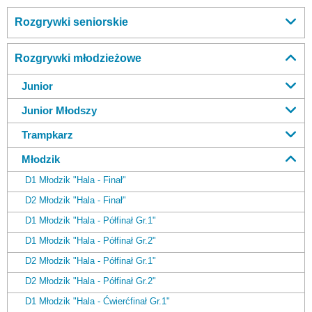
Rozgrywki seniorskie
Rozgrywki młodzieżowe
Junior
Junior Młodszy
Trampkarz
Młodzik
D1 Młodzik "Hala - Finał"
D2 Młodzik "Hala - Finał"
D1 Młodzik "Hala - Półfinał Gr.1"
D1 Młodzik "Hala - Półfinał Gr.2"
D2 Młodzik "Hala - Półfinał Gr.1"
D2 Młodzik "Hala - Półfinał Gr.2"
D1 Młodzik "Hala - Ćwierćfinał Gr.1"