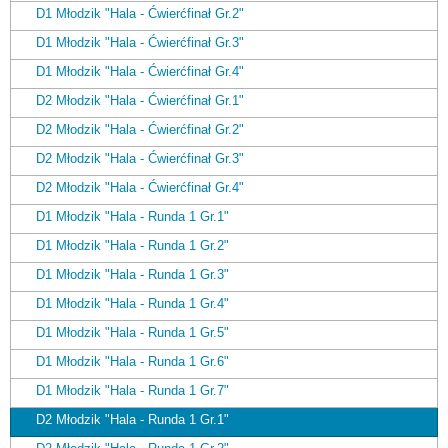
D1 Młodzik "Hala - Ćwierćfinał Gr.2"
D1 Młodzik "Hala - Ćwierćfinał Gr.3"
D1 Młodzik "Hala - Ćwierćfinał Gr.4"
D2 Młodzik "Hala - Ćwierćfinał Gr.1"
D2 Młodzik "Hala - Ćwierćfinał Gr.2"
D2 Młodzik "Hala - Ćwierćfinał Gr.3"
D2 Młodzik "Hala - Ćwierćfinał Gr.4"
D1 Młodzik "Hala - Runda 1 Gr.1"
D1 Młodzik "Hala - Runda 1 Gr.2"
D1 Młodzik "Hala - Runda 1 Gr.3"
D1 Młodzik "Hala - Runda 1 Gr.4"
D1 Młodzik "Hala - Runda 1 Gr.5"
D1 Młodzik "Hala - Runda 1 Gr.6"
D1 Młodzik "Hala - Runda 1 Gr.7"
D2 Młodzik "Hala - Runda 1 Gr.1"