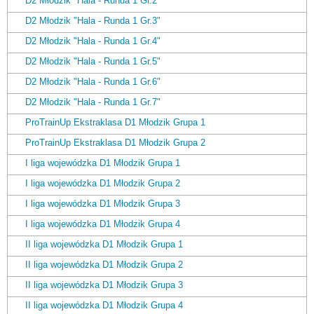
D2 Młodzik "Hala - Runda 1 Gr.2"
D2 Młodzik "Hala - Runda 1 Gr.3"
D2 Młodzik "Hala - Runda 1 Gr.4"
D2 Młodzik "Hala - Runda 1 Gr.5"
D2 Młodzik "Hala - Runda 1 Gr.6"
D2 Młodzik "Hala - Runda 1 Gr.7"
ProTrainUp Ekstraklasa D1 Młodzik Grupa 1
ProTrainUp Ekstraklasa D1 Młodzik Grupa 2
I liga wojewódzka D1 Młodzik Grupa 1
I liga wojewódzka D1 Młodzik Grupa 2
I liga wojewódzka D1 Młodzik Grupa 3
I liga wojewódzka D1 Młodzik Grupa 4
II liga wojewódzka D1 Młodzik Grupa 1
II liga wojewódzka D1 Młodzik Grupa 2
II liga wojewódzka D1 Młodzik Grupa 3
II liga wojewódzka D1 Młodzik Grupa 4