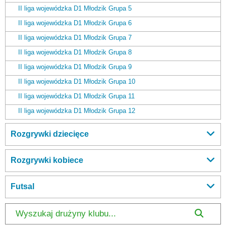
II liga wojewódzka D1 Młodzik Grupa 5
II liga wojewódzka D1 Młodzik Grupa 6
II liga wojewódzka D1 Młodzik Grupa 7
II liga wojewódzka D1 Młodzik Grupa 8
II liga wojewódzka D1 Młodzik Grupa 9
II liga wojewódzka D1 Młodzik Grupa 10
II liga wojewódzka D1 Młodzik Grupa 11
II liga wojewódzka D1 Młodzik Grupa 12
Rozgrywki dziecięce
Rozgrywki kobiece
Futsal