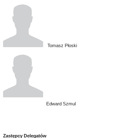
Tomasz Płoski
Edward Szmul
Zastępcy Delegatów