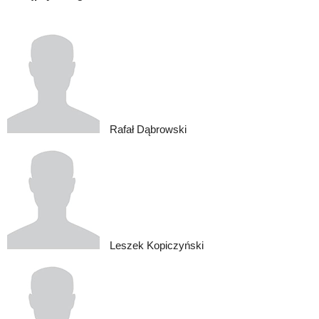
Rafał Dąbrowski
Leszek Kopiczyński