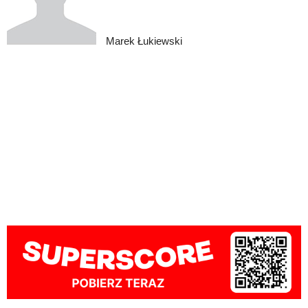
Marek Łukiewski