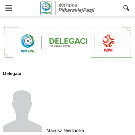
Delegaci
Mariusz Niedziółka