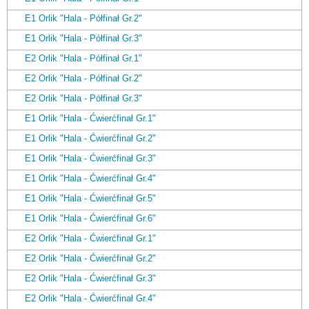
E1 Orlik "Hala - Półfinał Gr.2"
E1 Orlik "Hala - Półfinał Gr.3"
E2 Orlik "Hala - Półfinał Gr.1"
E2 Orlik "Hala - Półfinał Gr.2"
E2 Orlik "Hala - Półfinał Gr.3"
E1 Orlik "Hala - Ćwierćfinał Gr.1"
E1 Orlik "Hala - Ćwierćfinał Gr.2"
E1 Orlik "Hala - Ćwierćfinał Gr.3"
E1 Orlik "Hala - Ćwierćfinał Gr.4"
E1 Orlik "Hala - Ćwierćfinał Gr.5"
E1 Orlik "Hala - Ćwierćfinał Gr.6"
E2 Orlik "Hala - Ćwierćfinał Gr.1"
E2 Orlik "Hala - Ćwierćfinał Gr.2"
E2 Orlik "Hala - Ćwierćfinał Gr.3"
E2 Orlik "Hala - Ćwierćfinał Gr.4"