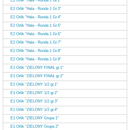
E2 Orlik "Hala - Runda 1 Gr.2"
E2 Orlik "Hala - Runda 1 Gr.3"
E2 Orlik "Hala - Runda 1 Gr.4"
E2 Orlik "Hala - Runda 1 Gr.5"
E2 Orlik "Hala - Runda 1 Gr.6"
E2 Orlik "Hala - Runda 1 Gr.7"
E2 Orlik "Hala - Runda 1 Gr.8"
E2 Orlik "Hala - Runda 1 Gr.9"
E1 Orlik "ZIELONY FINAŁ gr.1"
E1 Orlik "ZIELONY FINAŁ gr.2"
E1 Orlik "ZIELONY 1/2 gr.1"
E1 Orlik "ZIELONY 1/2 gr.2"
E1 Orlik "ZIELONY 1/2 gr.3"
E1 Orlik "ZIELONY 1/2 gr.4"
E1 Orlik "ZIELONY Grupa 1"
E1 Orlik "ZIELONY Grupa 2"