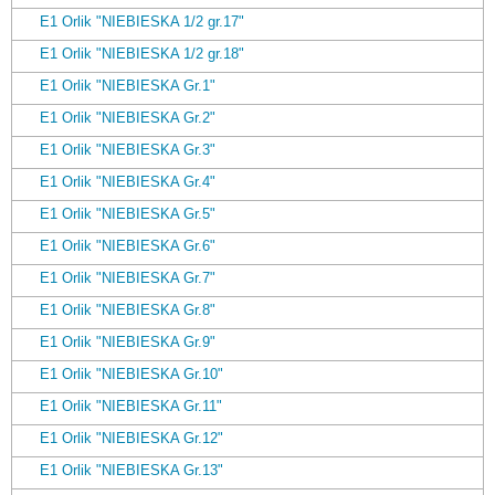
E1 Orlik "NIEBIESKA 1/2 gr.17"
E1 Orlik "NIEBIESKA 1/2 gr.18"
E1 Orlik "NIEBIESKA Gr.1"
E1 Orlik "NIEBIESKA Gr.2"
E1 Orlik "NIEBIESKA Gr.3"
E1 Orlik "NIEBIESKA Gr.4"
E1 Orlik "NIEBIESKA Gr.5"
E1 Orlik "NIEBIESKA Gr.6"
E1 Orlik "NIEBIESKA Gr.7"
E1 Orlik "NIEBIESKA Gr.8"
E1 Orlik "NIEBIESKA Gr.9"
E1 Orlik "NIEBIESKA Gr.10"
E1 Orlik "NIEBIESKA Gr.11"
E1 Orlik "NIEBIESKA Gr.12"
E1 Orlik "NIEBIESKA Gr.13"