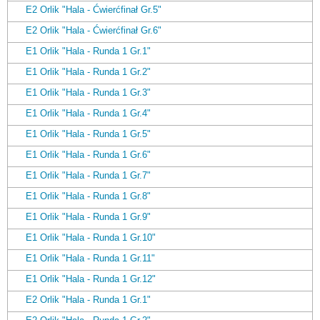
E2 Orlik "Hala - Ćwierćfinał Gr.5"
E2 Orlik "Hala - Ćwierćfinał Gr.6"
E1 Orlik "Hala - Runda 1 Gr.1"
E1 Orlik "Hala - Runda 1 Gr.2"
E1 Orlik "Hala - Runda 1 Gr.3"
E1 Orlik "Hala - Runda 1 Gr.4"
E1 Orlik "Hala - Runda 1 Gr.5"
E1 Orlik "Hala - Runda 1 Gr.6"
E1 Orlik "Hala - Runda 1 Gr.7"
E1 Orlik "Hala - Runda 1 Gr.8"
E1 Orlik "Hala - Runda 1 Gr.9"
E1 Orlik "Hala - Runda 1 Gr.10"
E1 Orlik "Hala - Runda 1 Gr.11"
E1 Orlik "Hala - Runda 1 Gr.12"
E2 Orlik "Hala - Runda 1 Gr.1"