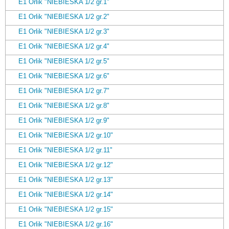
E1 Orlik "NIEBIESKA 1/2 gr.1"
E1 Orlik "NIEBIESKA 1/2 gr.2"
E1 Orlik "NIEBIESKA 1/2 gr.3"
E1 Orlik "NIEBIESKA 1/2 gr.4"
E1 Orlik "NIEBIESKA 1/2 gr.5"
E1 Orlik "NIEBIESKA 1/2 gr.6"
E1 Orlik "NIEBIESKA 1/2 gr.7"
E1 Orlik "NIEBIESKA 1/2 gr.8"
E1 Orlik "NIEBIESKA 1/2 gr.9"
E1 Orlik "NIEBIESKA 1/2 gr.10"
E1 Orlik "NIEBIESKA 1/2 gr.11"
E1 Orlik "NIEBIESKA 1/2 gr.12"
E1 Orlik "NIEBIESKA 1/2 gr.13"
E1 Orlik "NIEBIESKA 1/2 gr.14"
E1 Orlik "NIEBIESKA 1/2 gr.15"
E1 Orlik "NIEBIESKA 1/2 gr.16"