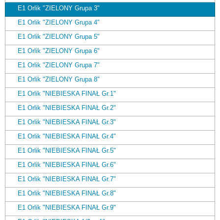
E1 Orlik "ZIELONY Grupa 3"
E1 Orlik "ZIELONY Grupa 4"
E1 Orlik "ZIELONY Grupa 5"
E1 Orlik "ZIELONY Grupa 6"
E1 Orlik "ZIELONY Grupa 7"
E1 Orlik "ZIELONY Grupa 8"
E1 Orlik "NIEBIESKA FINAŁ Gr.1"
E1 Orlik "NIEBIESKA FINAŁ Gr.2"
E1 Orlik "NIEBIESKA FINAŁ Gr.3"
E1 Orlik "NIEBIESKA FINAŁ Gr.4"
E1 Orlik "NIEBIESKA FINAŁ Gr.5"
E1 Orlik "NIEBIESKA FINAŁ Gr.6"
E1 Orlik "NIEBIESKA FINAŁ Gr.7"
E1 Orlik "NIEBIESKA FINAŁ Gr.8"
E1 Orlik "NIEBIESKA FINAŁ Gr.9"