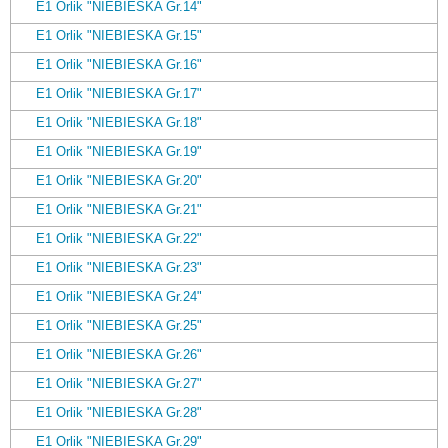
E1 Orlik "NIEBIESKA Gr.14"
E1 Orlik "NIEBIESKA Gr.15"
E1 Orlik "NIEBIESKA Gr.16"
E1 Orlik "NIEBIESKA Gr.17"
E1 Orlik "NIEBIESKA Gr.18"
E1 Orlik "NIEBIESKA Gr.19"
E1 Orlik "NIEBIESKA Gr.20"
E1 Orlik "NIEBIESKA Gr.21"
E1 Orlik "NIEBIESKA Gr.22"
E1 Orlik "NIEBIESKA Gr.23"
E1 Orlik "NIEBIESKA Gr.24"
E1 Orlik "NIEBIESKA Gr.25"
E1 Orlik "NIEBIESKA Gr.26"
E1 Orlik "NIEBIESKA Gr.27"
E1 Orlik "NIEBIESKA Gr.28"
E1 Orlik "NIEBIESKA Gr.29"