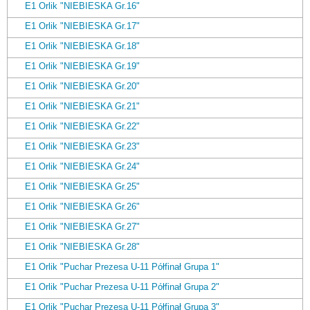
E1 Orlik "NIEBIESKA Gr.16"
E1 Orlik "NIEBIESKA Gr.17"
E1 Orlik "NIEBIESKA Gr.18"
E1 Orlik "NIEBIESKA Gr.19"
E1 Orlik "NIEBIESKA Gr.20"
E1 Orlik "NIEBIESKA Gr.21"
E1 Orlik "NIEBIESKA Gr.22"
E1 Orlik "NIEBIESKA Gr.23"
E1 Orlik "NIEBIESKA Gr.24"
E1 Orlik "NIEBIESKA Gr.25"
E1 Orlik "NIEBIESKA Gr.26"
E1 Orlik "NIEBIESKA Gr.27"
E1 Orlik "NIEBIESKA Gr.28"
E1 Orlik "Puchar Prezesa U-11 Półfinał Grupa 1"
E1 Orlik "Puchar Prezesa U-11 Półfinał Grupa 2"
E1 Orlik "Puchar Prezesa U-11 Półfinał Grupa 3"