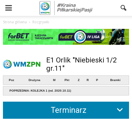
Strona główna
Rozgrywki
E1 Orlik "Niebieski 1/2
gr.11"
Poz
Drużyna
M
Pkt
Z
R
P
Bramki
POPRZEDNIA: KOLEJKA 1 (nd. 2020.10.11)
Terminarz