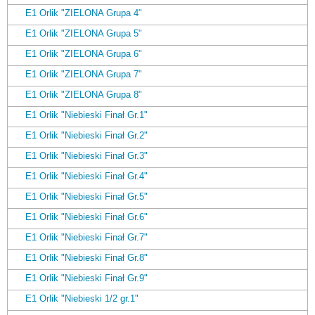
E1 Orlik "ZIELONA Grupa 4"
E1 Orlik "ZIELONA Grupa 5"
E1 Orlik "ZIELONA Grupa 6"
E1 Orlik "ZIELONA Grupa 7"
E1 Orlik "ZIELONA Grupa 8"
E1 Orlik "Niebieski Finał Gr.1"
E1 Orlik "Niebieski Finał Gr.2"
E1 Orlik "Niebieski Finał Gr.3"
E1 Orlik "Niebieski Finał Gr.4"
E1 Orlik "Niebieski Finał Gr.5"
E1 Orlik "Niebieski Finał Gr.6"
E1 Orlik "Niebieski Finał Gr.7"
E1 Orlik "Niebieski Finał Gr.8"
E1 Orlik "Niebieski Finał Gr.9"
E1 Orlik "Niebieski 1/2 gr.1"