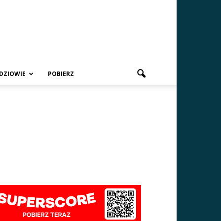
DZIOWIE
POBIERZ