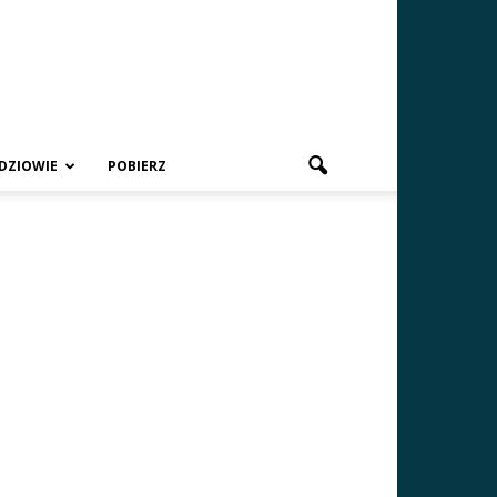
DZIOWIE
POBIERZ