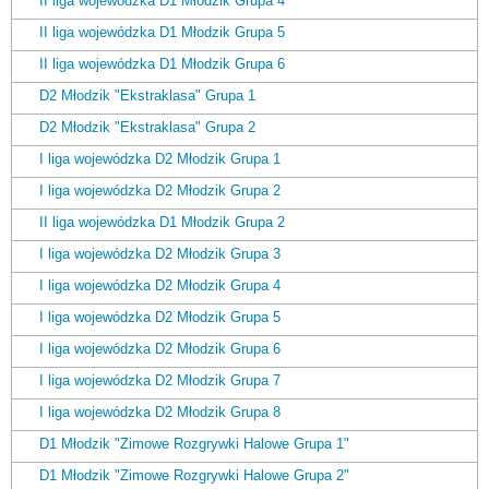
II liga wojewódzka D1 Młodzik Grupa 4
II liga wojewódzka D1 Młodzik Grupa 5
II liga wojewódzka D1 Młodzik Grupa 6
D2 Młodzik "Ekstraklasa" Grupa 1
D2 Młodzik "Ekstraklasa" Grupa 2
I liga wojewódzka D2 Młodzik Grupa 1
I liga wojewódzka D2 Młodzik Grupa 2
II liga wojewódzka D1 Młodzik Grupa 2
I liga wojewódzka D2 Młodzik Grupa 3
I liga wojewódzka D2 Młodzik Grupa 4
I liga wojewódzka D2 Młodzik Grupa 5
I liga wojewódzka D2 Młodzik Grupa 6
I liga wojewódzka D2 Młodzik Grupa 7
I liga wojewódzka D2 Młodzik Grupa 8
D1 Młodzik "Zimowe Rozgrywki Halowe Grupa 1"
D1 Młodzik "Zimowe Rozgrywki Halowe Grupa 2"