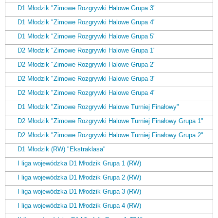
D1 Młodzik "Zimowe Rozgrywki Halowe Grupa 3"
D1 Młodzik "Zimowe Rozgrywki Halowe Grupa 4"
D1 Młodzik "Zimowe Rozgrywki Halowe Grupa 5"
D2 Młodzik "Zimowe Rozgrywki Halowe Grupa 1"
D2 Młodzik "Zimowe Rozgrywki Halowe Grupa 2"
D2 Młodzik "Zimowe Rozgrywki Halowe Grupa 3"
D2 Młodzik "Zimowe Rozgrywki Halowe Grupa 4"
D1 Młodzik "Zimowe Rozgrywki Halowe Turniej Finałowy"
D2 Młodzik "Zimowe Rozgrywki Halowe Turniej Finałowy Grupa 1"
D2 Młodzik "Zimowe Rozgrywki Halowe Turniej Finałowy Grupa 2"
D1 Młodzik (RW) "Ekstraklasa"
I liga wojewódzka D1 Młodzik Grupa 1 (RW)
I liga wojewódzka D1 Młodzik Grupa 2 (RW)
I liga wojewódzka D1 Młodzik Grupa 3 (RW)
I liga wojewódzka D1 Młodzik Grupa 4 (RW)