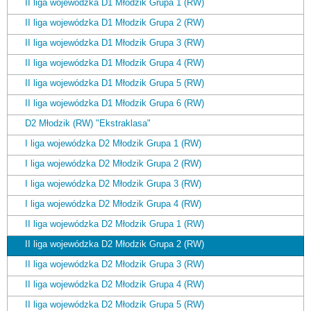
II liga wojewódzka D1 Młodzik Grupa 1 (RW)
II liga wojewódzka D1 Młodzik Grupa 2 (RW)
II liga wojewódzka D1 Młodzik Grupa 3 (RW)
II liga wojewódzka D1 Młodzik Grupa 4 (RW)
II liga wojewódzka D1 Młodzik Grupa 5 (RW)
II liga wojewódzka D1 Młodzik Grupa 6 (RW)
D2 Młodzik (RW) "Ekstraklasa"
I liga wojewódzka D2 Młodzik Grupa 1 (RW)
I liga wojewódzka D2 Młodzik Grupa 2 (RW)
I liga wojewódzka D2 Młodzik Grupa 3 (RW)
I liga wojewódzka D2 Młodzik Grupa 4 (RW)
II liga wojewódzka D2 Młodzik Grupa 1 (RW)
II liga wojewódzka D2 Młodzik Grupa 2 (RW)
II liga wojewódzka D2 Młodzik Grupa 3 (RW)
II liga wojewódzka D2 Młodzik Grupa 4 (RW)
II liga wojewódzka D2 Młodzik Grupa 5 (RW)