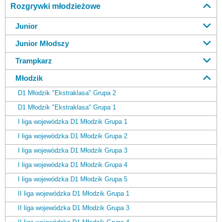
Rozgrywki młodzieżowe
Junior
Junior Młodszy
Trampkarz
Młodzik
D1 Młodzik "Ekstraklasa" Grupa 2
D1 Młodzik "Ekstraklasa" Grupa 1
I liga wojewódzka D1 Młodzik Grupa 1
I liga wojewódzka D1 Młodzik Grupa 2
I liga wojewódzka D1 Młodzik Grupa 3
I liga wojewódzka D1 Młodzik Grupa 4
I liga wojewódzka D1 Młodzik Grupa 5
II liga wojewódzka D1 Młodzik Grupa 1
II liga wojewódzka D1 Młodzik Grupa 3