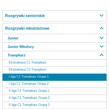
Rozgrywki seniorskie
Rozgrywki młodzieżowe
Junior
Junior Młodszy
Trampkarz
Ekstraklasa C1 Trampkarz
Ekstraklasa C2 Trampkarz
I liga C1 Trampkarz Grupa 1
I liga C1 Trampkarz Grupa 2
II liga C1 Trampkarz Grupa 1
II liga C1 Trampkarz Grupa 2
II liga C1 Trampkarz Grupa 3