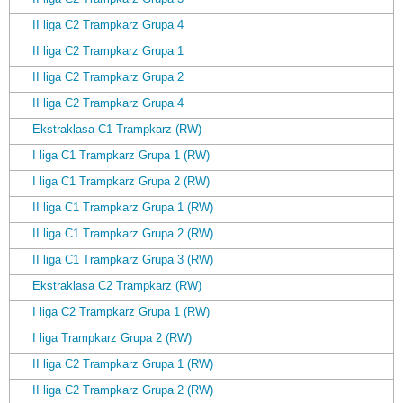
II liga C2 Trampkarz Grupa 4
II liga C2 Trampkarz Grupa 1
II liga C2 Trampkarz Grupa 2
II liga C2 Trampkarz Grupa 4
Ekstraklasa C1 Trampkarz (RW)
I liga C1 Trampkarz Grupa 1 (RW)
I liga C1 Trampkarz Grupa 2 (RW)
II liga C1 Trampkarz Grupa 1 (RW)
II liga C1 Trampkarz Grupa 2 (RW)
II liga C1 Trampkarz Grupa 3 (RW)
Ekstraklasa C2 Trampkarz (RW)
I liga C2 Trampkarz Grupa 1 (RW)
I liga Trampkarz Grupa 2 (RW)
II liga C2 Trampkarz Grupa 1 (RW)
II liga C2 Trampkarz Grupa 2 (RW)