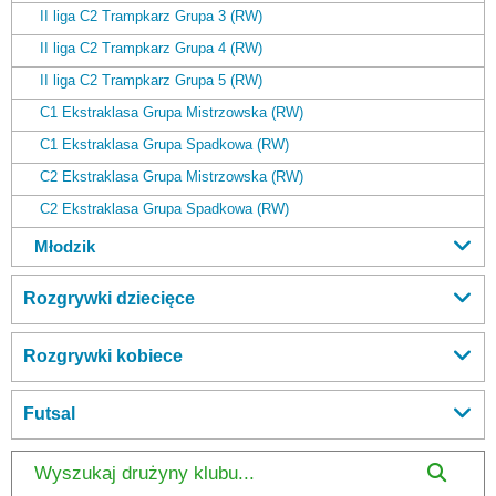
II liga C2 Trampkarz Grupa 3 (RW)
II liga C2 Trampkarz Grupa 4 (RW)
II liga C2 Trampkarz Grupa 5 (RW)
C1 Ekstraklasa Grupa Mistrzowska (RW)
C1 Ekstraklasa Grupa Spadkowa (RW)
C2 Ekstraklasa Grupa Mistrzowska (RW)
C2 Ekstraklasa Grupa Spadkowa (RW)
Młodzik
Rozgrywki dziecięce
Rozgrywki kobiece
Futsal