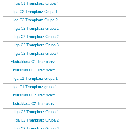
II liga C1 Trampkarz Grupa 4
I liga C2 Trampkarz Grupa 1
I liga C2 Trampkarz Grupa 2
II liga C2 Trampkarz Grupa 1
II liga C2 Trampkarz Grupa 2
II liga C2 Trampkarz Grupa 3
II liga C2 Trampkarz Grupa 4
Ekstraklasa C1 Trampkarz
Ekstraklasa C1 Trampkarz
I liga C1 Trampkarz Grupa 1
I liga C1 Trampkarz grupa 1
Ekstraklasa C2 Trampkarz
Ekstraklasa C2 Trampkarz
II liga C2 Trampkarz Grupa 1
II liga C2 Trampkarz Grupa 2
II liga C2 Trampkarz Grupa 3