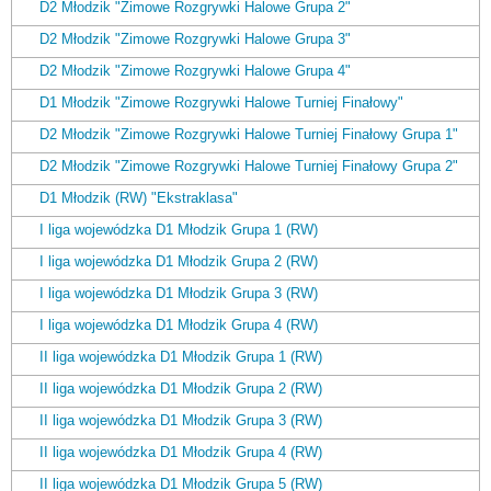
D2 Młodzik "Zimowe Rozgrywki Halowe Grupa 2"
D2 Młodzik "Zimowe Rozgrywki Halowe Grupa 3"
D2 Młodzik "Zimowe Rozgrywki Halowe Grupa 4"
D1 Młodzik "Zimowe Rozgrywki Halowe Turniej Finałowy"
D2 Młodzik "Zimowe Rozgrywki Halowe Turniej Finałowy Grupa 1"
D2 Młodzik "Zimowe Rozgrywki Halowe Turniej Finałowy Grupa 2"
D1 Młodzik (RW) "Ekstraklasa"
I liga wojewódzka D1 Młodzik Grupa 1 (RW)
I liga wojewódzka D1 Młodzik Grupa 2 (RW)
I liga wojewódzka D1 Młodzik Grupa 3 (RW)
I liga wojewódzka D1 Młodzik Grupa 4 (RW)
II liga wojewódzka D1 Młodzik Grupa 1 (RW)
II liga wojewódzka D1 Młodzik Grupa 2 (RW)
II liga wojewódzka D1 Młodzik Grupa 3 (RW)
II liga wojewódzka D1 Młodzik Grupa 4 (RW)
II liga wojewódzka D1 Młodzik Grupa 5 (RW)