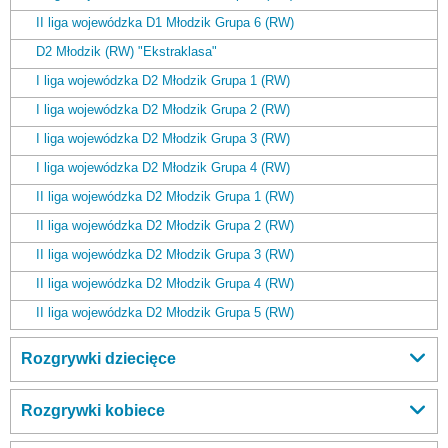
II liga wojewódzka D1 Młodzik Grupa 6 (RW)
D2 Młodzik (RW) "Ekstraklasa"
I liga wojewódzka D2 Młodzik Grupa 1 (RW)
I liga wojewódzka D2 Młodzik Grupa 2 (RW)
I liga wojewódzka D2 Młodzik Grupa 3 (RW)
I liga wojewódzka D2 Młodzik Grupa 4 (RW)
II liga wojewódzka D2 Młodzik Grupa 1 (RW)
II liga wojewódzka D2 Młodzik Grupa 2 (RW)
II liga wojewódzka D2 Młodzik Grupa 3 (RW)
II liga wojewódzka D2 Młodzik Grupa 4 (RW)
II liga wojewódzka D2 Młodzik Grupa 5 (RW)
Rozgrywki dziecięce
Rozgrywki kobiece