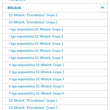
Młodzik
D1 Młodzik "Ekstraklasa" Grupa 2
D1 Młodzik "Ekstraklasa" Grupa 1
I liga wojewódzka D1 Młodzik Grupa 1
I liga wojewódzka D1 Młodzik Grupa 2
I liga wojewódzka D1 Młodzik Grupa 3
I liga wojewódzka D1 Młodzik Grupa 4
I liga wojewódzka D1 Młodzik Grupa 5
II liga wojewódzka D1 Młodzik Grupa 1
II liga wojewódzka D1 Młodzik Grupa 3
II liga wojewódzka D1 Młodzik Grupa 4
II liga wojewódzka D1 Młodzik Grupa 5
II liga wojewódzka D1 Młodzik Grupa 6
D2 Młodzik "Ekstraklasa" Grupa 1
D2 Młodzik "Ekstraklasa" Grupa 2