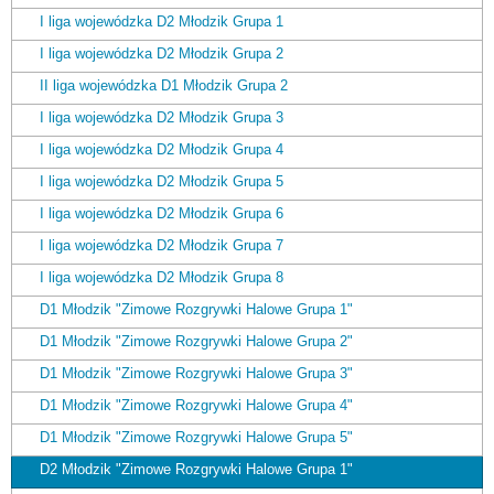
I liga wojewódzka D2 Młodzik Grupa 1
I liga wojewódzka D2 Młodzik Grupa 2
II liga wojewódzka D1 Młodzik Grupa 2
I liga wojewódzka D2 Młodzik Grupa 3
I liga wojewódzka D2 Młodzik Grupa 4
I liga wojewódzka D2 Młodzik Grupa 5
I liga wojewódzka D2 Młodzik Grupa 6
I liga wojewódzka D2 Młodzik Grupa 7
I liga wojewódzka D2 Młodzik Grupa 8
D1 Młodzik "Zimowe Rozgrywki Halowe Grupa 1"
D1 Młodzik "Zimowe Rozgrywki Halowe Grupa 2"
D1 Młodzik "Zimowe Rozgrywki Halowe Grupa 3"
D1 Młodzik "Zimowe Rozgrywki Halowe Grupa 4"
D1 Młodzik "Zimowe Rozgrywki Halowe Grupa 5"
D2 Młodzik "Zimowe Rozgrywki Halowe Grupa 1"