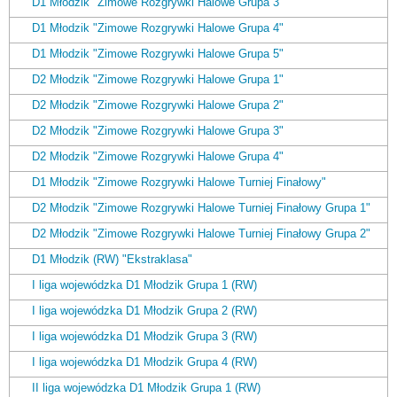
D1 Młodzik "Zimowe Rozgrywki Halowe Grupa 3"
D1 Młodzik "Zimowe Rozgrywki Halowe Grupa 4"
D1 Młodzik "Zimowe Rozgrywki Halowe Grupa 5"
D2 Młodzik "Zimowe Rozgrywki Halowe Grupa 1"
D2 Młodzik "Zimowe Rozgrywki Halowe Grupa 2"
D2 Młodzik "Zimowe Rozgrywki Halowe Grupa 3"
D2 Młodzik "Zimowe Rozgrywki Halowe Grupa 4"
D1 Młodzik "Zimowe Rozgrywki Halowe Turniej Finałowy"
D2 Młodzik "Zimowe Rozgrywki Halowe Turniej Finałowy Grupa 1"
D2 Młodzik "Zimowe Rozgrywki Halowe Turniej Finałowy Grupa 2"
D1 Młodzik (RW) "Ekstraklasa"
I liga wojewódzka D1 Młodzik Grupa 1 (RW)
I liga wojewódzka D1 Młodzik Grupa 2 (RW)
I liga wojewódzka D1 Młodzik Grupa 3 (RW)
I liga wojewódzka D1 Młodzik Grupa 4 (RW)
II liga wojewódzka D1 Młodzik Grupa 1 (RW)