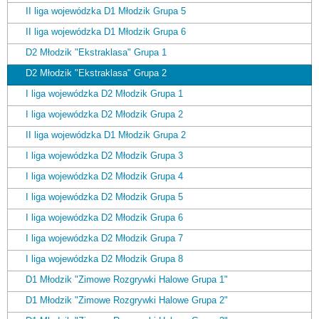
II liga wojewódzka D1 Młodzik Grupa 5
II liga wojewódzka D1 Młodzik Grupa 6
D2 Młodzik "Ekstraklasa" Grupa 1
D2 Młodzik "Ekstraklasa" Grupa 2
I liga wojewódzka D2 Młodzik Grupa 1
I liga wojewódzka D2 Młodzik Grupa 2
II liga wojewódzka D1 Młodzik Grupa 2
I liga wojewódzka D2 Młodzik Grupa 3
I liga wojewódzka D2 Młodzik Grupa 4
I liga wojewódzka D2 Młodzik Grupa 5
I liga wojewódzka D2 Młodzik Grupa 6
I liga wojewódzka D2 Młodzik Grupa 7
I liga wojewódzka D2 Młodzik Grupa 8
D1 Młodzik "Zimowe Rozgrywki Halowe Grupa 1"
D1 Młodzik "Zimowe Rozgrywki Halowe Grupa 2"