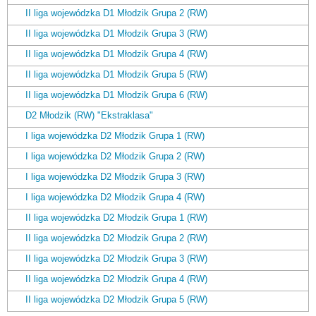
II liga wojewódzka D1 Młodzik Grupa 2 (RW)
II liga wojewódzka D1 Młodzik Grupa 3 (RW)
II liga wojewódzka D1 Młodzik Grupa 4 (RW)
II liga wojewódzka D1 Młodzik Grupa 5 (RW)
II liga wojewódzka D1 Młodzik Grupa 6 (RW)
D2 Młodzik (RW) "Ekstraklasa"
I liga wojewódzka D2 Młodzik Grupa 1 (RW)
I liga wojewódzka D2 Młodzik Grupa 2 (RW)
I liga wojewódzka D2 Młodzik Grupa 3 (RW)
I liga wojewódzka D2 Młodzik Grupa 4 (RW)
II liga wojewódzka D2 Młodzik Grupa 1 (RW)
II liga wojewódzka D2 Młodzik Grupa 2 (RW)
II liga wojewódzka D2 Młodzik Grupa 3 (RW)
II liga wojewódzka D2 Młodzik Grupa 4 (RW)
II liga wojewódzka D2 Młodzik Grupa 5 (RW)