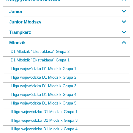
Junior
Junior Młodszy
Trampkarz
Młodzik
D1 Młodzik "Ekstraklasa" Grupa 2
D1 Młodzik "Ekstraklasa" Grupa 1
I liga wojewódzka D1 Młodzik Grupa 1
I liga wojewódzka D1 Młodzik Grupa 2
I liga wojewódzka D1 Młodzik Grupa 3
I liga wojewódzka D1 Młodzik Grupa 4
I liga wojewódzka D1 Młodzik Grupa 5
II liga wojewódzka D1 Młodzik Grupa 1
II liga wojewódzka D1 Młodzik Grupa 3
II liga wojewódzka D1 Młodzik Grupa 4